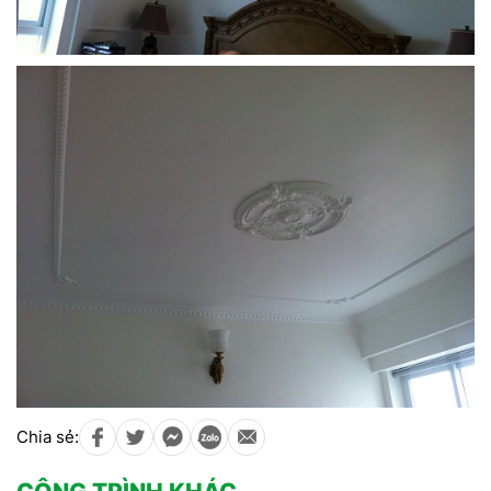
Chia sẻ: