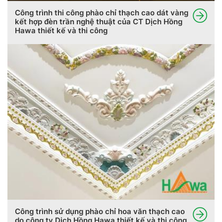
Công trình thi công phào chỉ thạch cao dát vàng
kết hợp đèn trần nghệ thuật của CT Dịch Hồng
Hawa thiết kế và thi công
Công trình sử dụng phào chỉ hoa văn thạch cao
do công ty Dịch Hồng Hawa thiết kế và thi công