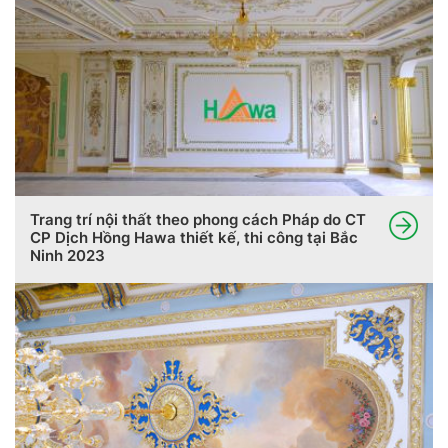
Trang trí nội thất theo phong cách Pháp do CT
CP Dịch Hồng Hawa thiết kế, thi công tại Bắc
Ninh 2023