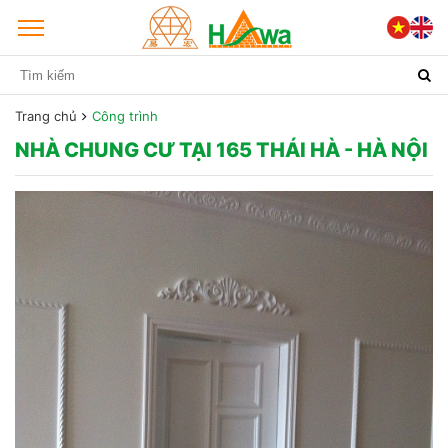
Trang chủ
Công trình
NHÀ CHUNG CƯ TẠI 165 THÁI HÀ - HÀ NỘI