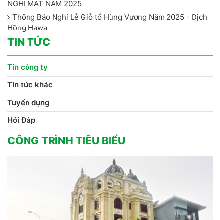
NGHỈ MÁT NĂM 2025
Thông Báo Nghỉ Lễ Giỗ tổ Hùng Vương Năm 2025 - Dịch
Hồng Hawa
TIN TỨC
Tin công ty
Tin tức khác
Tuyển dụng
Hỏi Đáp
CÔNG TRÌNH TIÊU BIỂU