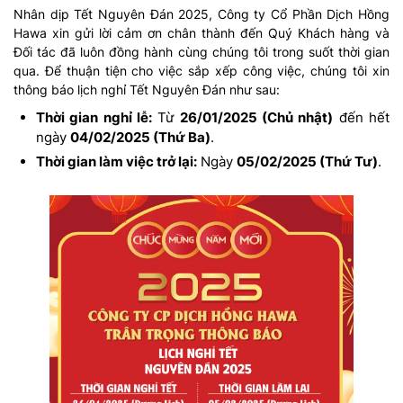
Nhân dịp Tết Nguyên Đán 2025, Công ty Cổ Phần Dịch Hồng
Hawa xin gửi lời cảm ơn chân thành đến Quý Khách hàng và
Đối tác đã luôn đồng hành cùng chúng tôi trong suốt thời gian
qua. Để thuận tiện cho việc sắp xếp công việc, chúng tôi xin
thông báo lịch nghỉ Tết Nguyên Đán như sau:
Thời gian nghỉ lễ:
Từ
26/01/2025 (Chủ nhật)
đến hết
ngày
04/02/2025 (Thứ Ba)
.
Thời gian làm việc trở lại:
Ngày
05/02/2025 (Thứ Tư)
.