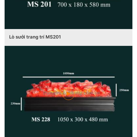
Lò sưởi trang trí MS201