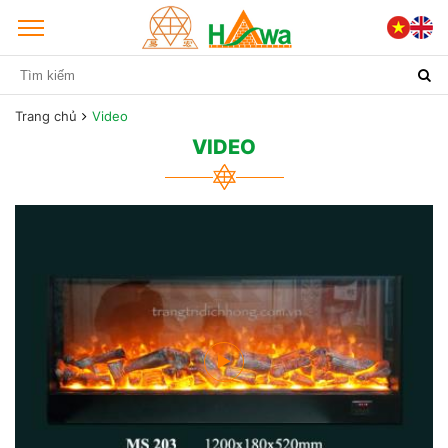
Trang chủ
Video
VIDEO