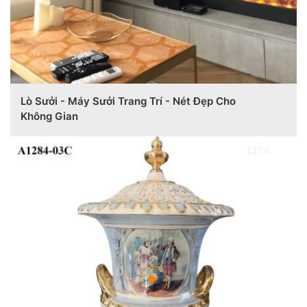
Lò Sưởi - Máy Sưởi Trang Trí - Nét Đẹp Cho
Không Gian