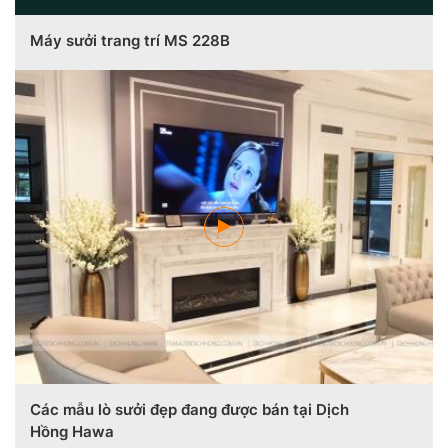
Máy sưởi trang trí MS 228B
Các mẫu lò sưởi đẹp đang được bán tại Dịch
Hồng Hawa