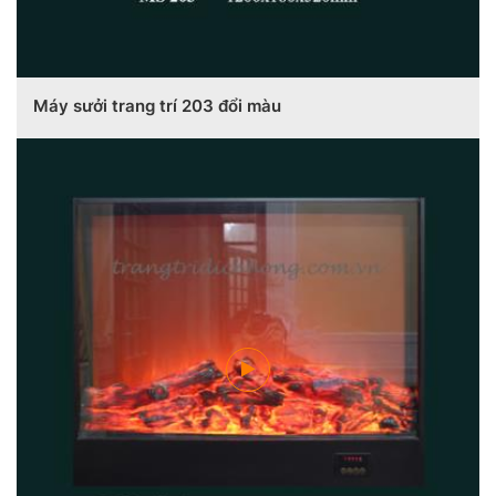
Máy sưởi trang trí 203 đổi màu