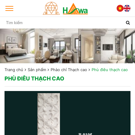
Trang chủ
Sản phẩm
Phào chỉ Thạch cao
Phù điêu thạch cao
PHÙ ĐIÊU THẠCH CAO