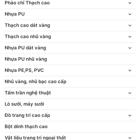
Phào chỉ Thạch cao
Nhựa PU
Thạch cao dát vàng
Thạch cao nhũ vàng
Nhựa PU dát vàng
Nhựa PU nhũ vàng
Nhựa PE,PS, PVC
Nhũ vàng, nhũ bạc cao cấp
Tấm trần nghệ thuật
Lò sưởi, máy sưởi
Đồ trang trí cao cấp
Bột dính thạch cao
Vật liệu trang trí ngoại thất