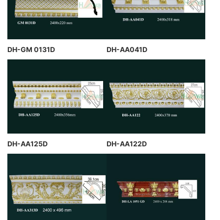
DH-GM 0131D
DH-AA041D
DH-AA125D
DH-AA122D