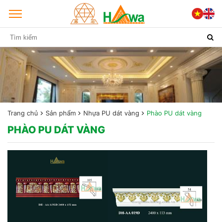
Trang chủ
Sản phẩm
Nhựa PU dát vàng
Phào PU dát vàng
PHÀO PU DÁT VÀNG