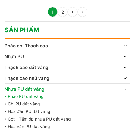
1
2
SẢN PHẨM
Phào chỉ Thạch cao
Nhựa PU
Thạch cao dát vàng
Thạch cao nhũ vàng
Nhựa PU dát vàng
Phào PU dát vàng
Chỉ PU dát vàng
Hoa đèn PU dát vàng
Cột - Tấm ốp nhựa PU dát vàng
Hoa văn PU dát vàng