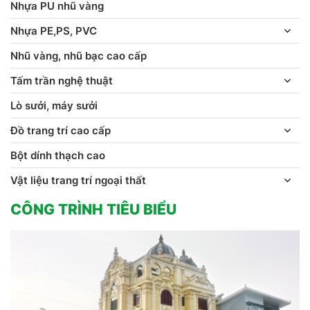
Nhựa PU nhũ vàng
Nhựa PE,PS, PVC
Nhũ vàng, nhũ bạc cao cấp
Tấm trần nghệ thuật
Lò sưởi, máy sưởi
Đồ trang trí cao cấp
Bột dính thạch cao
Vật liệu trang trí ngoại thất
CÔNG TRÌNH TIÊU BIỂU