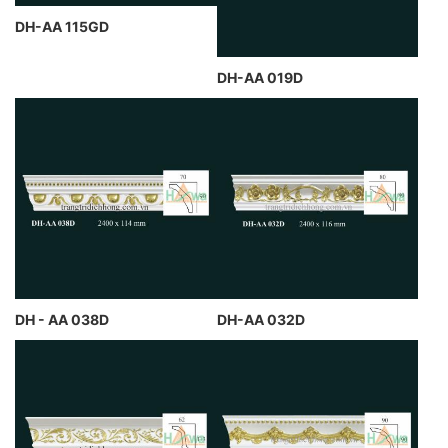
DH-AA 115GD
DH-AA 019D
DH - AA 038D
DH-AA 032D