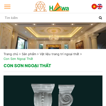
Trang chủ
Sản phẩm
Vật liệu trang trí ngoại thất
Con Sơn Ngoại Thất
CON SƠN NGOẠI THẤT