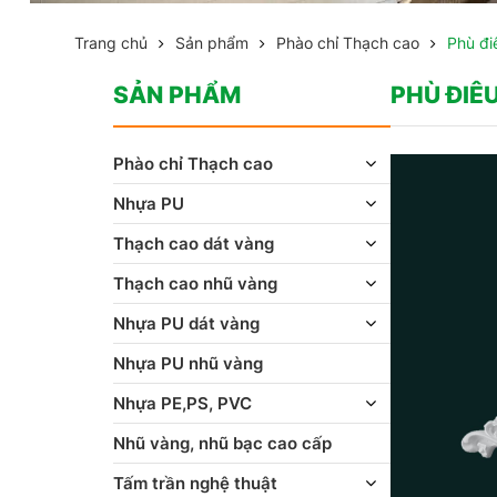
Trang chủ
Sản phẩm
Phào chỉ Thạch cao
Phù đi
SẢN PHẨM
PHÙ ĐIÊ
Phào chỉ Thạch cao
Nhựa PU
Thạch cao dát vàng
Thạch cao nhũ vàng
Nhựa PU dát vàng
Nhựa PU nhũ vàng
Nhựa PE,PS, PVC
Nhũ vàng, nhũ bạc cao cấp
Tấm trần nghệ thuật