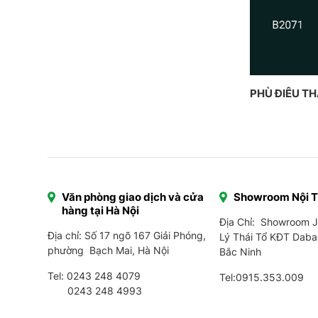
PHÙ ĐIÊU T
Văn phòng giao dịch và cửa
Showroom Nội 
hàng tại Hà Nội
Địa Chỉ: Showroom 
Địa chỉ: Số 17 ngõ 167 Giải Phóng,
Lý Thái Tổ KĐT Daba
phường Bạch Mai, Hà Nội
Bắc Ninh
Tel:
0243 248 4079
Tel:
0915.353.009
0243 248 4993