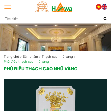
Trang chủ
Sản phẩm
Thạch cao nhũ vàng
Phù điêu thạch cao nhũ vàng
PHÙ ĐIÊU THẠCH CAO NHŨ VÀNG