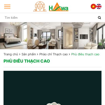
Trang chủ
Sản phẩm
Phào chỉ Thạch cao
Phù điêu thạch cao
PHÙ ĐIÊU THẠCH CAO