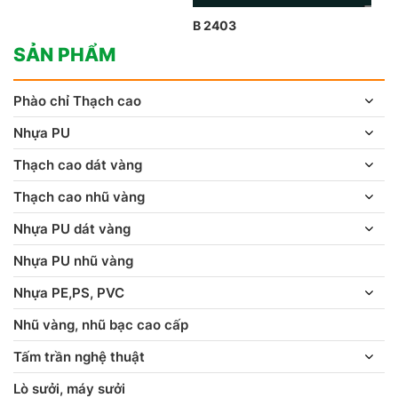
B 2403
SẢN PHẨM
Phào chỉ Thạch cao
Nhựa PU
Thạch cao dát vàng
Thạch cao nhũ vàng
Nhựa PU dát vàng
Nhựa PU nhũ vàng
Nhựa PE,PS, PVC
Nhũ vàng, nhũ bạc cao cấp
Tấm trần nghệ thuật
Lò sưởi, máy sưởi