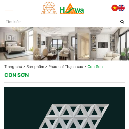
Trang chủ
Sản phẩm
Phào chỉ Thạch cao
Con Sơn
CON SƠN