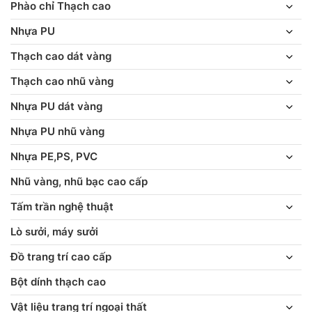
Phào chỉ Thạch cao
Nhựa PU
Thạch cao dát vàng
Thạch cao nhũ vàng
Nhựa PU dát vàng
Nhựa PU nhũ vàng
Nhựa PE,PS, PVC
Nhũ vàng, nhũ bạc cao cấp
Tấm trần nghệ thuật
Lò sưởi, máy sưởi
Đồ trang trí cao cấp
Bột dính thạch cao
Vật liệu trang trí ngoại thất