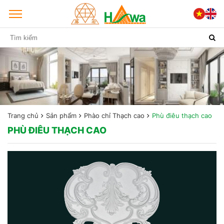
Trang chủ
Sản phẩm
Phào chỉ Thạch cao
Phù điêu thạch cao
PHÙ ĐIÊU THẠCH CAO