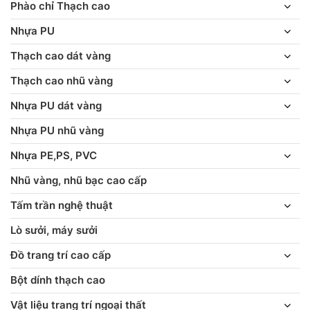
Phào chỉ Thạch cao
Nhựa PU
Thạch cao dát vàng
Thạch cao nhũ vàng
Nhựa PU dát vàng
Nhựa PU nhũ vàng
Nhựa PE,PS, PVC
Nhũ vàng, nhũ bạc cao cấp
Tấm trần nghệ thuật
Lò sưởi, máy sưởi
Đồ trang trí cao cấp
Bột dính thạch cao
Vật liệu trang trí ngoại thất