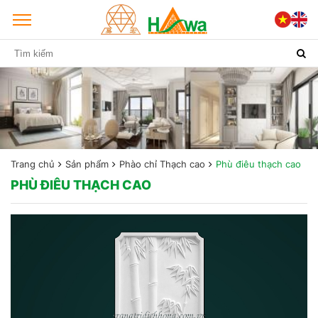
Trang chủ
Sản phẩm
Phào chỉ Thạch cao
Phù điêu thạch cao
PHÙ ĐIÊU THẠCH CAO