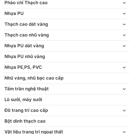
Phào chỉ Thạch cao
Nhựa PU
Thạch cao dát vàng
Thạch cao nhũ vàng
Nhựa PU dát vàng
Nhựa PU nhũ vàng
Nhựa PE,PS, PVC
Nhũ vàng, nhũ bạc cao cấp
Tấm trần nghệ thuật
Lò sưởi, máy sưởi
Đồ trang trí cao cấp
Bột dính thạch cao
Vật liệu trang trí ngoại thất