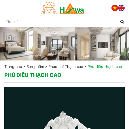
Trang chủ
Sản phẩm
Phào chỉ Thạch cao
Phù điêu thạch cao
PHÙ ĐIÊU THẠCH CAO