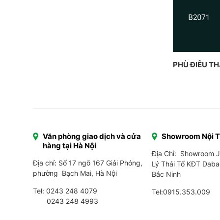
PHÙ ĐIÊU T
Văn phòng giao dịch và cửa
Showroom Nội 
hàng tại Hà Nội
Địa Chỉ: Showroom 
Địa chỉ: Số 17 ngõ 167 Giải Phóng,
Lý Thái Tổ KĐT Daba
phường Bạch Mai, Hà Nội
Bắc Ninh
Tel:
0243 248 4079
Tel:
0915.353.009
0243 248 4993