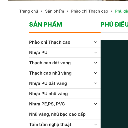
Trang chủ
Sản phẩm
Phào chỉ Thạch cao
Phù đi
SẢN PHẨM
PHÙ ĐIÊ
Phào chỉ Thạch cao
Nhựa PU
Thạch cao dát vàng
Thạch cao nhũ vàng
Nhựa PU dát vàng
Nhựa PU nhũ vàng
Nhựa PE,PS, PVC
Nhũ vàng, nhũ bạc cao cấp
Tấm trần nghệ thuật