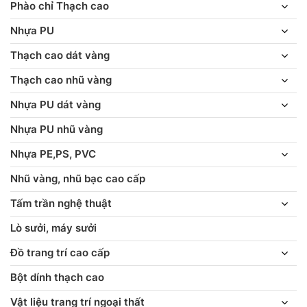
Phào chỉ Thạch cao
Nhựa PU
Thạch cao dát vàng
Thạch cao nhũ vàng
Nhựa PU dát vàng
Nhựa PU nhũ vàng
Nhựa PE,PS, PVC
Nhũ vàng, nhũ bạc cao cấp
Tấm trần nghệ thuật
Lò sưởi, máy sưởi
Đồ trang trí cao cấp
Bột dính thạch cao
Vật liệu trang trí ngoại thất