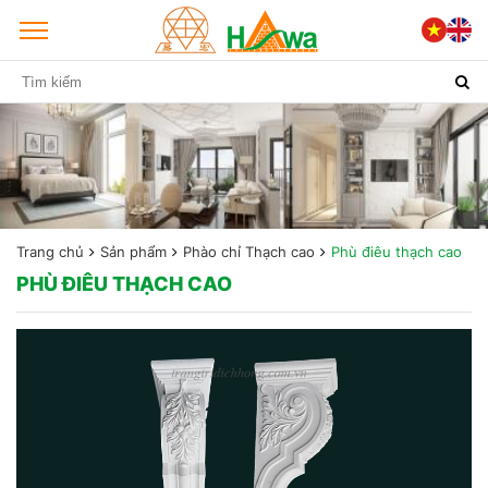
Trang chủ
Sản phẩm
Phào chỉ Thạch cao
Phù điêu thạch cao
PHÙ ĐIÊU THẠCH CAO