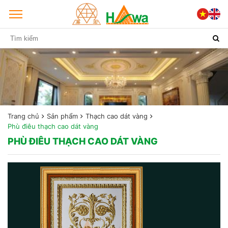
Trang chủ
Sản phẩm
Thạch cao dát vàng
Phù điêu thạch cao dát vàng
PHÙ ĐIÊU THẠCH CAO DÁT VÀNG