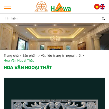
Trang chủ
Sản phẩm
Vật liệu trang trí ngoại thất
Hoa Văn Ngoại Thất
HOA VĂN NGOẠI THẤT