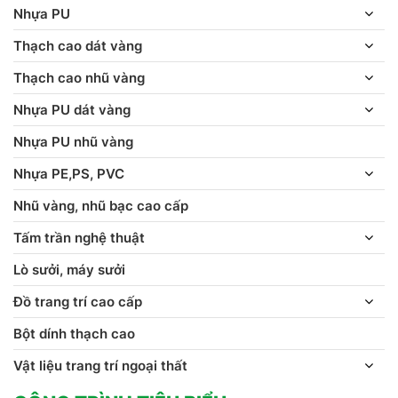
Nhựa PU
Thạch cao dát vàng
Thạch cao nhũ vàng
Nhựa PU dát vàng
Nhựa PU nhũ vàng
Nhựa PE,PS, PVC
Nhũ vàng, nhũ bạc cao cấp
Tấm trần nghệ thuật
Lò sưởi, máy sưởi
Đồ trang trí cao cấp
Bột dính thạch cao
Vật liệu trang trí ngoại thất