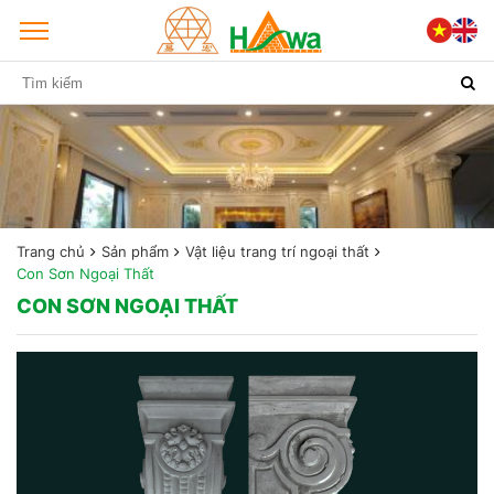
Trang chủ
Sản phẩm
Vật liệu trang trí ngoại thất
Con Sơn Ngoại Thất
CON SƠN NGOẠI THẤT