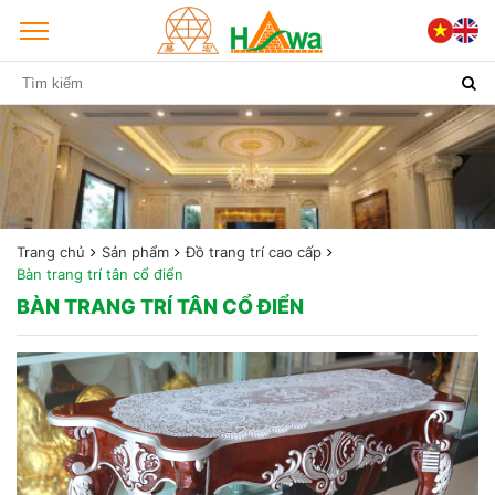
Trang chủ
Sản phẩm
Đồ trang trí cao cấp
Bàn trang trí tân cổ điển
BÀN TRANG TRÍ TÂN CỔ ĐIỂN