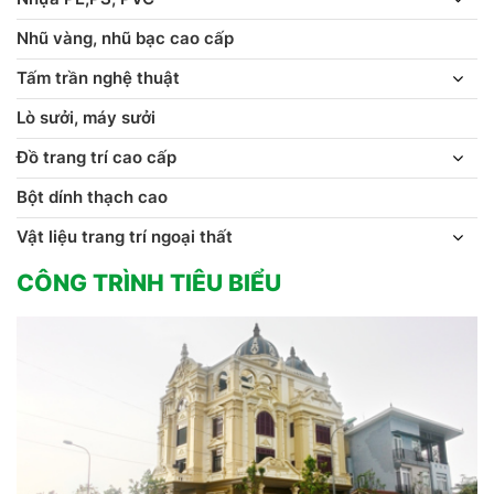
Nhũ vàng, nhũ bạc cao cấp
Tấm trần nghệ thuật
Lò sưởi, máy sưởi
Đồ trang trí cao cấp
Bột dính thạch cao
Vật liệu trang trí ngoại thất
CÔNG TRÌNH TIÊU BIỂU