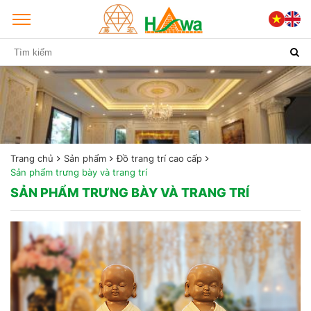
Trang chủ
Sản phẩm
Đồ trang trí cao cấp
Sản phẩm trưng bày và trang trí
SẢN PHẨM TRƯNG BÀY VÀ TRANG TRÍ