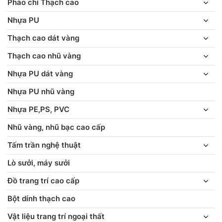
Phào chỉ Thạch cao
Nhựa PU
Thạch cao dát vàng
Thạch cao nhũ vàng
Nhựa PU dát vàng
Nhựa PU nhũ vàng
Nhựa PE,PS, PVC
Nhũ vàng, nhũ bạc cao cấp
Tấm trần nghệ thuật
Lò sưởi, máy sưởi
Đồ trang trí cao cấp
Bột dính thạch cao
Vật liệu trang trí ngoại thất