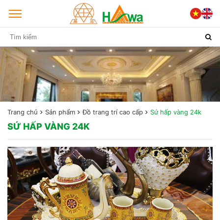
Trang chủ
Sản phẩm
Đồ trang trí cao cấp
Sứ hấp vàng 24k
SỨ HẤP VÀNG 24K