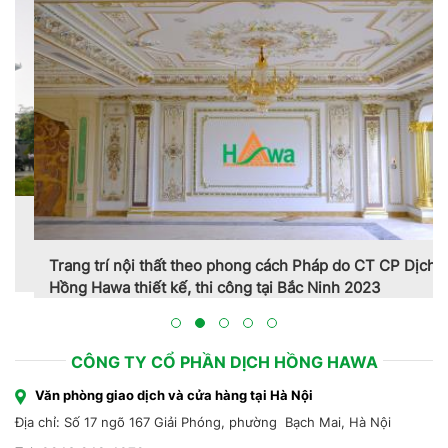
Trang trí nội thất theo phong cách Pháp do CT CP Dịch
Hồng Hawa thiết kế, thi công tại Bắc Ninh 2023
CÔNG TY CỔ PHẦN DỊCH HỒNG HAWA
Văn phòng giao dịch và cửa hàng tại Hà Nội
Địa chỉ: Số 17 ngõ 167 Giải Phóng, phường Bạch Mai, Hà Nội