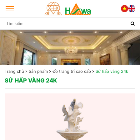
Trang chủ
Sản phẩm
Đồ trang trí cao cấp
Sứ hấp vàng 24k
SỨ HẤP VÀNG 24K