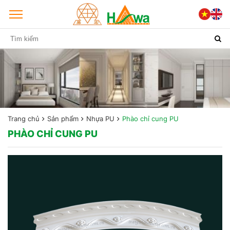
Trang chủ
Sản phẩm
Nhựa PU
Phào chỉ cung PU
PHÀO CHỈ CUNG PU