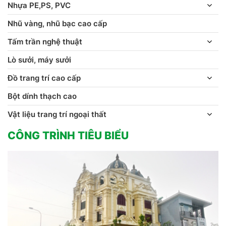
Nhựa PE,PS, PVC
Nhũ vàng, nhũ bạc cao cấp
Tấm trần nghệ thuật
Lò sưởi, máy sưởi
Đồ trang trí cao cấp
Bột dính thạch cao
Vật liệu trang trí ngoại thất
CÔNG TRÌNH TIÊU BIỂU