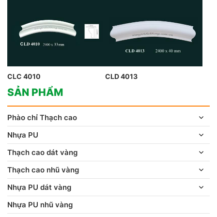
CLC 4010
CLD 4013
SẢN PHẨM
Phào chỉ Thạch cao
Nhựa PU
Thạch cao dát vàng
Thạch cao nhũ vàng
Nhựa PU dát vàng
Nhựa PU nhũ vàng