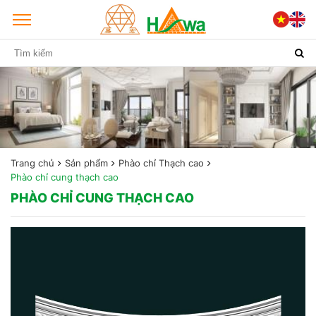
Trang chủ
Sản phẩm
Phào chỉ Thạch cao
Phào chỉ cung thạch cao
PHÀO CHỈ CUNG THẠCH CAO