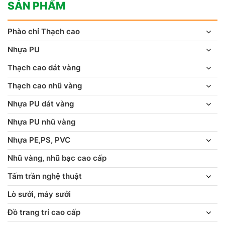
SẢN PHẨM
Phào chỉ Thạch cao
Nhựa PU
Thạch cao dát vàng
Thạch cao nhũ vàng
Nhựa PU dát vàng
Nhựa PU nhũ vàng
Nhựa PE,PS, PVC
Nhũ vàng, nhũ bạc cao cấp
Tấm trần nghệ thuật
Lò sưởi, máy sưởi
Đồ trang trí cao cấp