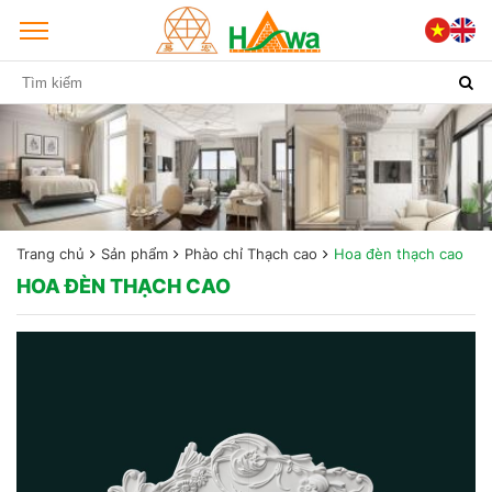
Trang chủ
Sản phẩm
Phào chỉ Thạch cao
Hoa đèn thạch cao
HOA ĐÈN THẠCH CAO