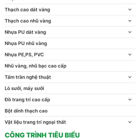
Thạch cao dát vàng
Thạch cao nhũ vàng
Nhựa PU dát vàng
Nhựa PU nhũ vàng
Nhựa PE,PS, PVC
Nhũ vàng, nhũ bạc cao cấp
Tấm trần nghệ thuật
Lò sưởi, máy sưởi
Đồ trang trí cao cấp
Bột dính thạch cao
Vật liệu trang trí ngoại thất
CÔNG TRÌNH TIÊU BIỂU