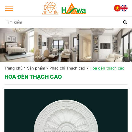
Trang chủ
Sản phẩm
Phào chỉ Thạch cao
Hoa đèn thạch cao
HOA ĐÈN THẠCH CAO