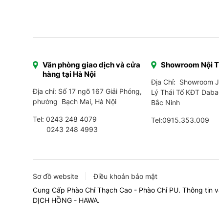
Văn phòng giao dịch và cửa
Showroom Nội 
hàng tại Hà Nội
Địa Chỉ: Showroom 
Địa chỉ: Số 17 ngõ 167 Giải Phóng,
Lý Thái Tổ KĐT Daba
phường Bạch Mai, Hà Nội
Bắc Ninh
Tel:
0243 248 4079
Tel:
0915.353.009
0243 248 4993
Sơ đồ website
Điều khoản bảo mật
Cung Cấp Phào Chỉ Thạch Cao - Phào Chỉ PU. Thông tin v
DỊCH HỒNG - HAWA.