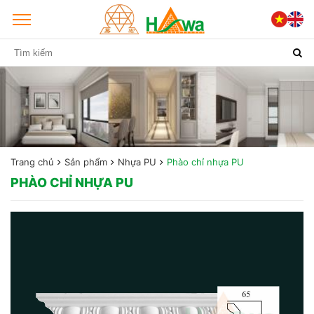
Trang chủ
Sản phẩm
Nhựa PU
Phào chỉ nhựa PU
PHÀO CHỈ NHỰA PU