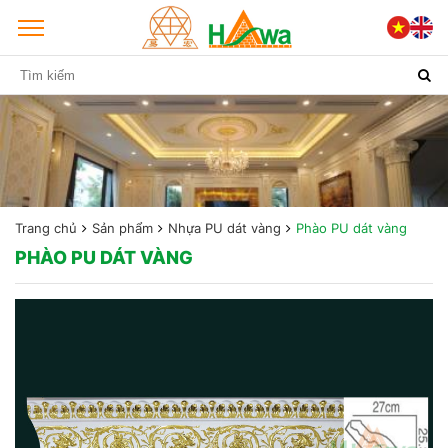
Trang chủ
Sản phẩm
Nhựa PU dát vàng
Phào PU dát vàng
PHÀO PU DÁT VÀNG