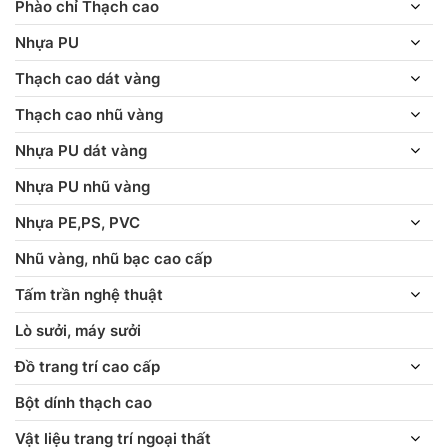
Phào chỉ Thạch cao
Nhựa PU
Thạch cao dát vàng
Thạch cao nhũ vàng
Nhựa PU dát vàng
Nhựa PU nhũ vàng
Nhựa PE,PS, PVC
Nhũ vàng, nhũ bạc cao cấp
Tấm trần nghệ thuật
Lò sưởi, máy sưởi
Đồ trang trí cao cấp
Bột dính thạch cao
Vật liệu trang trí ngoại thất