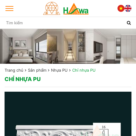
Trang chủ
Sản phẩm
Nhựa PU
Chỉ nhựa PU
CHỈ NHỰA PU