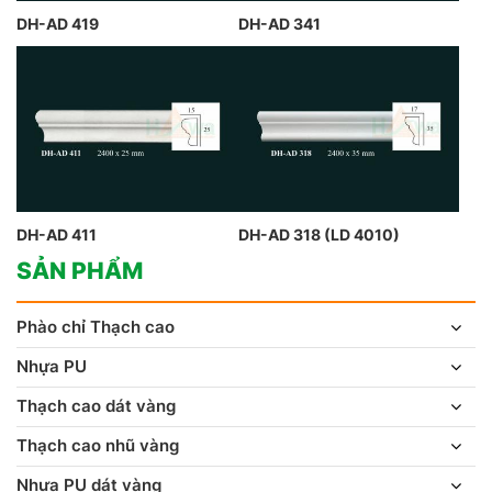
DH-AD 419
DH-AD 341
DH-AD 411
DH-AD 318 (LD 4010)
SẢN PHẨM
Phào chỉ Thạch cao
Nhựa PU
Thạch cao dát vàng
Thạch cao nhũ vàng
Nhựa PU dát vàng