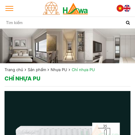
Trang chủ
Sản phẩm
Nhựa PU
Chỉ nhựa PU
CHỈ NHỰA PU