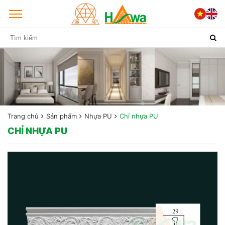
Trang chủ
Sản phẩm
Nhựa PU
Chỉ nhựa PU
CHỈ NHỰA PU