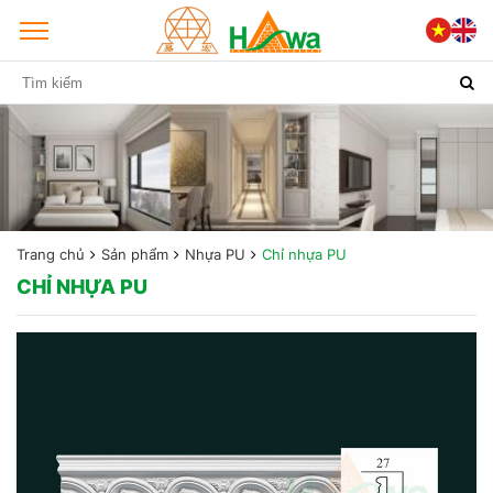
Trang chủ
Sản phẩm
Nhựa PU
Chỉ nhựa PU
CHỈ NHỰA PU