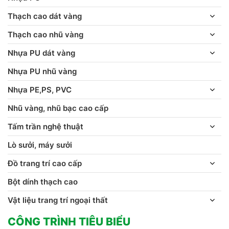
Thạch cao dát vàng
Thạch cao nhũ vàng
Nhựa PU dát vàng
Nhựa PU nhũ vàng
Nhựa PE,PS, PVC
Nhũ vàng, nhũ bạc cao cấp
Tấm trần nghệ thuật
Lò sưởi, máy sưởi
Đồ trang trí cao cấp
Bột dính thạch cao
Vật liệu trang trí ngoại thất
CÔNG TRÌNH TIÊU BIỂU