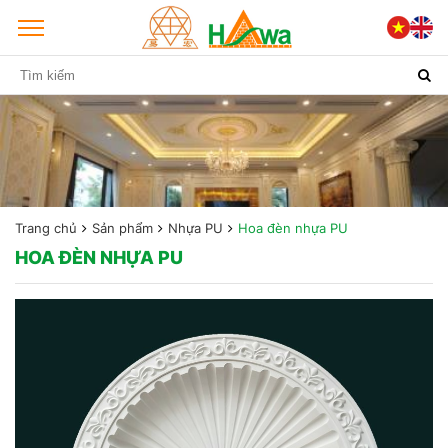
Trang chủ
Sản phẩm
Nhựa PU
Hoa đèn nhựa PU
HOA ĐÈN NHỰA PU