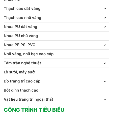
Thạch cao dát vàng
Thạch cao nhũ vàng
Nhựa PU dát vàng
Nhựa PU nhũ vàng
Nhựa PE,PS, PVC
Nhũ vàng, nhũ bạc cao cấp
Tấm trần nghệ thuật
Lò sưởi, máy sưởi
Đồ trang trí cao cấp
Bột dính thạch cao
Vật liệu trang trí ngoại thất
CÔNG TRÌNH TIÊU BIỂU