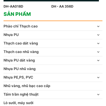
DH-AA018D
DH - AA 356D
SẢN PHẨM
Phào chỉ Thạch cao
Nhựa PU
Thạch cao dát vàng
Thạch cao nhũ vàng
Nhựa PU dát vàng
Nhựa PU nhũ vàng
Nhựa PE,PS, PVC
Nhũ vàng, nhũ bạc cao cấp
Tấm trần nghệ thuật
Lò sưởi, máy sưởi