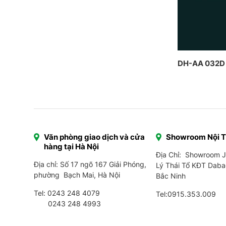
DH-AA 032D
Văn phòng giao dịch và cửa
Showroom Nội 
hàng tại Hà Nội
Địa Chỉ: Showroom 
Địa chỉ: Số 17 ngõ 167 Giải Phóng,
Lý Thái Tổ KĐT Daba
phường Bạch Mai, Hà Nội
Bắc Ninh
Tel:
0243 248 4079
Tel:
0915.353.009
0243 248 4993