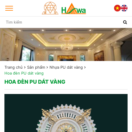
Trang chủ
Sản phẩm
Nhựa PU dát vàng
Hoa đèn PU dát vàng
HOA ĐÈN PU DÁT VÀNG