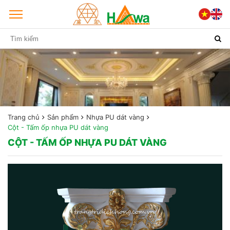
Trang chủ
Sản phẩm
Nhựa PU dát vàng
Cột - Tấm ốp nhựa PU dát vàng
CỘT - TẤM ỐP NHỰA PU DÁT VÀNG