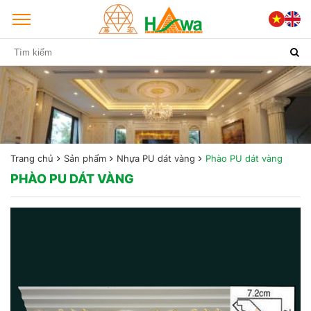
Trang chủ
Sản phẩm
Nhựa PU dát vàng
Phào PU dát vàng
PHÀO PU DÁT VÀNG