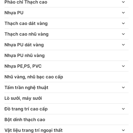
Phào chỉ Thạch cao
Nhựa PU
Thạch cao dát vàng
Thạch cao nhũ vàng
Nhựa PU dát vàng
Nhựa PU nhũ vàng
Nhựa PE,PS, PVC
Nhũ vàng, nhũ bạc cao cấp
Tấm trần nghệ thuật
Lò sưởi, máy sưởi
Đồ trang trí cao cấp
Bột dính thạch cao
Vật liệu trang trí ngoại thất