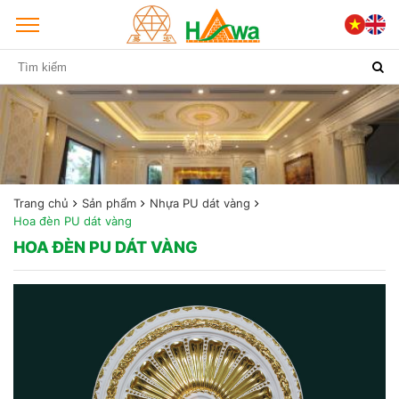
Trang chủ
Sản phẩm
Nhựa PU dát vàng
Hoa đèn PU dát vàng
HOA ĐÈN PU DÁT VÀNG