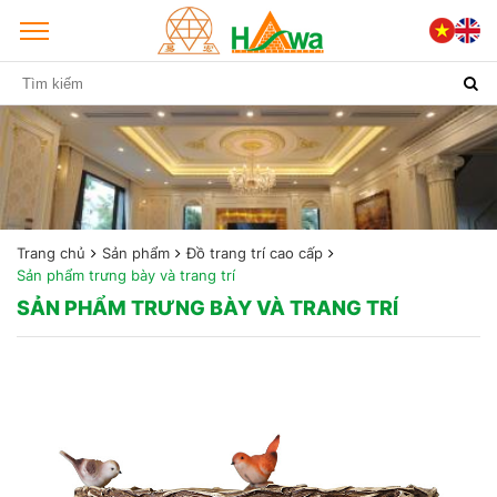
Trang chủ
Sản phẩm
Đồ trang trí cao cấp
Sản phẩm trưng bày và trang trí
SẢN PHẨM TRƯNG BÀY VÀ TRANG TRÍ