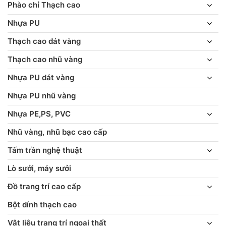
Phào chỉ Thạch cao
Nhựa PU
Thạch cao dát vàng
Thạch cao nhũ vàng
Nhựa PU dát vàng
Nhựa PU nhũ vàng
Nhựa PE,PS, PVC
Nhũ vàng, nhũ bạc cao cấp
Tấm trần nghệ thuật
Lò sưởi, máy sưởi
Đồ trang trí cao cấp
Bột dính thạch cao
Vật liệu trang trí ngoại thất