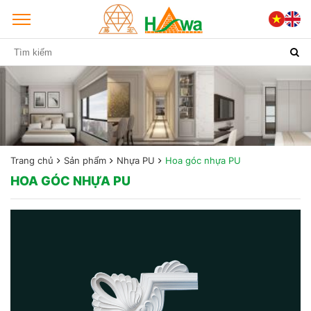
Trang chủ
Sản phẩm
Nhựa PU
Hoa góc nhựa PU
HOA GÓC NHỰA PU