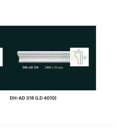
DH-AD 318 (LD 4010)