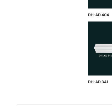
DH-AD 404
DH-AD 341