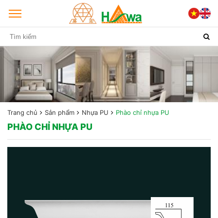
Trang chủ
Sản phẩm
Nhựa PU
Phào chỉ nhựa PU
PHÀO CHỈ NHỰA PU