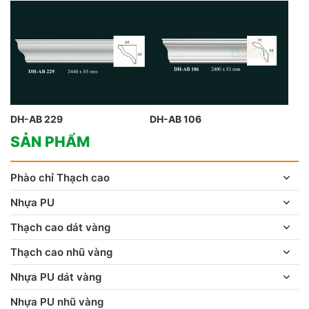
DH-AB 229
DH-AB 106
SẢN PHẨM
Phào chỉ Thạch cao
Nhựa PU
Thạch cao dát vàng
Thạch cao nhũ vàng
Nhựa PU dát vàng
Nhựa PU nhũ vàng