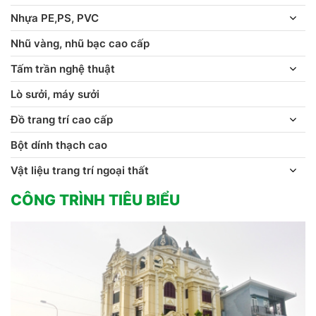
Nhựa PE,PS, PVC
Nhũ vàng, nhũ bạc cao cấp
Tấm trần nghệ thuật
Lò sưởi, máy sưởi
Đồ trang trí cao cấp
Bột dính thạch cao
Vật liệu trang trí ngoại thất
CÔNG TRÌNH TIÊU BIỂU