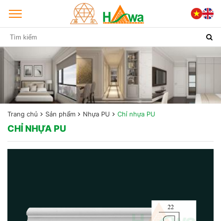
Trang chủ
Sản phẩm
Nhựa PU
Chỉ nhựa PU
CHỈ NHỰA PU