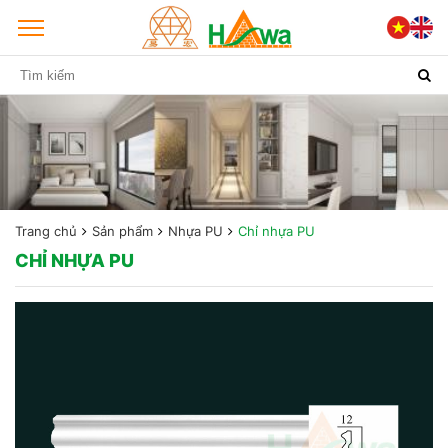
Trang chủ
Sản phẩm
Nhựa PU
Chỉ nhựa PU
CHỈ NHỰA PU