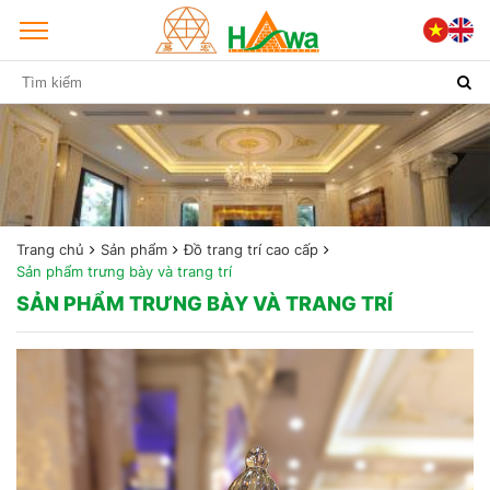
Trang chủ
Sản phẩm
Đồ trang trí cao cấp
Sản phẩm trưng bày và trang trí
SẢN PHẨM TRƯNG BÀY VÀ TRANG TRÍ